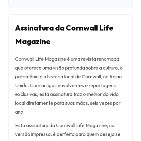
Assinatura da Cornwall Life
Magazine
Cornwall Life Magazine é uma revista renomada
que oferece uma visão profunda sobre a cultura, o
patrimônio e a história local de Cornwall, no Reino
Unido. Com artigos envolventes e reportagens
exclusivas, esta assinatura traz o melhor da vida
local diretamente para suas mãos, seis vezes por
ano.
Esta assinatura da Cornwall Life Magazine, na
versão impressa, é perfeita para quem deseja se