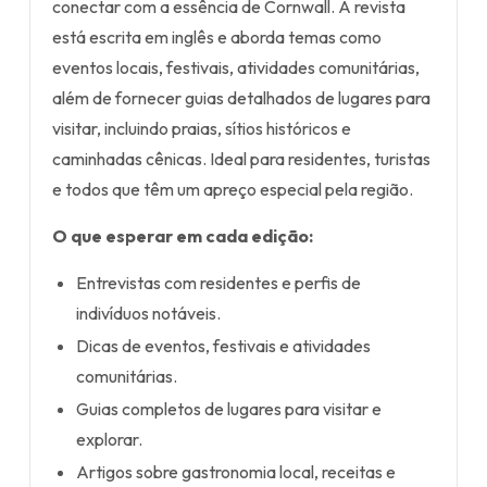
conectar com a essência de Cornwall. A revista
está escrita em inglês e aborda temas como
eventos locais, festivais, atividades comunitárias,
além de fornecer guias detalhados de lugares para
visitar, incluindo praias, sítios históricos e
caminhadas cênicas. Ideal para residentes, turistas
e todos que têm um apreço especial pela região.
O que esperar em cada edição:
Entrevistas com residentes e perfis de
indivíduos notáveis.
Dicas de eventos, festivais e atividades
comunitárias.
Guias completos de lugares para visitar e
explorar.
Artigos sobre gastronomia local, receitas e