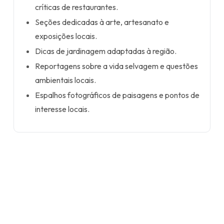
críticas de restaurantes.
Seções dedicadas à arte, artesanato e
exposições locais.
Dicas de jardinagem adaptadas à região.
Reportagens sobre a vida selvagem e questões
ambientais locais.
Espalhos fotográficos de paisagens e pontos de
interesse locais.