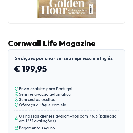
Cornwall Life Magazine
6 edições por ano • versão impressa em Inglês
€ 199,95
Envio gratuito para Portugal
Sem renovação automática
Sem custos ocultos
Ofereça ou fique com ele
Os nossos clientes avaliam-nos com ⭐
9.3
(
baseado
em 1251 avaliações
)
Pagamento seguro