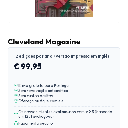
Cleveland Magazine
12 edições por ano • versão impressa em Inglês
€ 99,95
Envio gratuito para Portugal
Sem renovação automática
Sem custos ocultos
Ofereça ou fique com ele
Os nossos clientes avaliam-nos com ⭐
9.3
(
baseado
em 1251 avaliações
)
Pagamento seguro