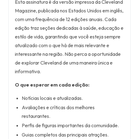
Esta assinatura é da versão impressa da Cleveland
Magazine, publicada nos Estados Unidos em inglês,
com uma frequência de 12 edições anuais. Cada
edição traz seções dedicadas à saúde, educação e
estilo de vida, garantindo que você esteja sempre
atualizado com o que há de mais relevante e
interessante na região. Não perca a oportunidade
de explorar Cleveland de uma maneira única e
informativa.
O que esperar em cada edição:
Notícias locais e atualizadas.
Avaliações e críticas dos melhores
restaurantes.
Perfis de figuras importantes da comunidade.
Guias completos das principais atrações.