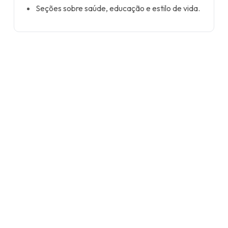
Seções sobre saúde, educação e estilo de vida.