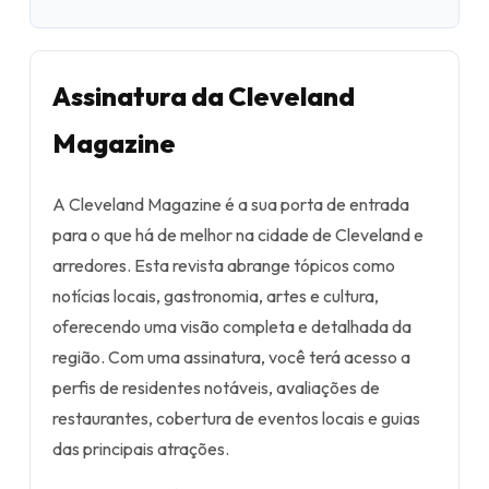
Assinatura da Cleveland
Magazine
A Cleveland Magazine é a sua porta de entrada
para o que há de melhor na cidade de Cleveland e
arredores. Esta revista abrange tópicos como
notícias locais, gastronomia, artes e cultura,
oferecendo uma visão completa e detalhada da
região. Com uma assinatura, você terá acesso a
perfis de residentes notáveis, avaliações de
restaurantes, cobertura de eventos locais e guias
das principais atrações.