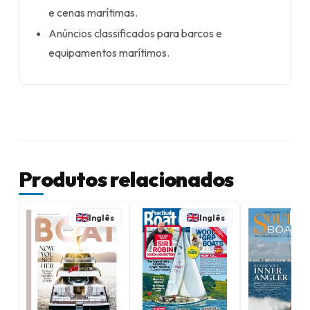
e cenas marítimas.
Anúncios classificados para barcos e
equipamentos marítimos.
Produtos relacionados
Inglês
Inglês