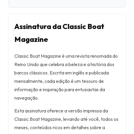
Assinatura da Classic Boat
Magazine
Classic Boat Magazine é uma revista renomada do
Reino Unido que celebra a beleza e a história dos
barcos clássicos. Escrita em inglês e publicada
mensalmente, cada edição é um tesouro de
informação e inspiração para entusiastas da
navegação.
Esta assinatura oferece a versão impressa da
Classic Boat Magazine, levando até você, todos os
meses, conteúdos ricos em detalhes sobre a