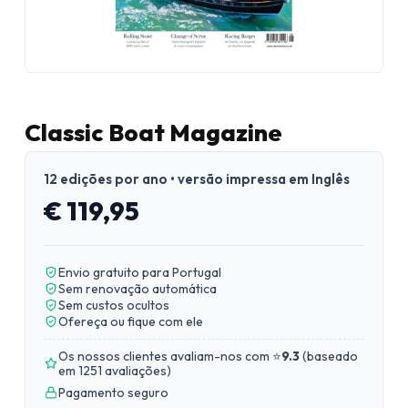
Classic Boat Magazine
12 edições por ano • versão impressa em Inglês
€ 119,95
Envio gratuito para Portugal
Sem renovação automática
Sem custos ocultos
Ofereça ou fique com ele
Os nossos clientes avaliam-nos com ⭐
9.3
(
baseado
em 1251 avaliações
)
Pagamento seguro