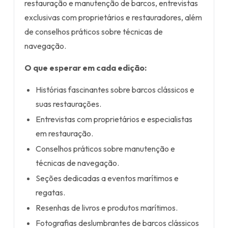
restauração e manutenção de barcos, entrevistas
exclusivas com proprietários e restauradores, além
de conselhos práticos sobre técnicas de
navegação.
O que esperar em cada edição:
Histórias fascinantes sobre barcos clássicos e
suas restaurações.
Entrevistas com proprietários e especialistas
em restauração.
Conselhos práticos sobre manutenção e
técnicas de navegação.
Seções dedicadas a eventos marítimos e
regatas.
Resenhas de livros e produtos marítimos.
Fotografias deslumbrantes de barcos clássicos