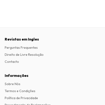
Revistas em Ingles
Perguntas Frequentes
Direito de Livre Resolução
Contacto
Informações
Sobre Nós
Termos e Condições
Política de Privacidade
Procedimento de Reclamações