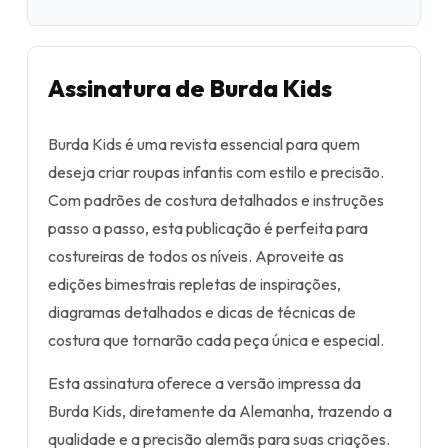
Assinatura de Burda Kids
Burda Kids é uma revista essencial para quem
deseja criar roupas infantis com estilo e precisão.
Com padrões de costura detalhados e instruções
passo a passo, esta publicação é perfeita para
costureiras de todos os níveis. Aproveite as
edições bimestrais repletas de inspirações,
diagramas detalhados e dicas de técnicas de
costura que tornarão cada peça única e especial.
Esta assinatura oferece a versão impressa da
Burda Kids, diretamente da Alemanha, trazendo a
qualidade e a precisão alemãs para suas criações.