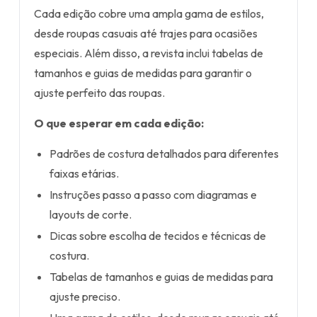
Cada edição cobre uma ampla gama de estilos,
desde roupas casuais até trajes para ocasiões
especiais. Além disso, a revista inclui tabelas de
tamanhos e guias de medidas para garantir o
ajuste perfeito das roupas.
O que esperar em cada edição:
Padrões de costura detalhados para diferentes
faixas etárias.
Instruções passo a passo com diagramas e
layouts de corte.
Dicas sobre escolha de tecidos e técnicas de
costura.
Tabelas de tamanhos e guias de medidas para
ajuste preciso.