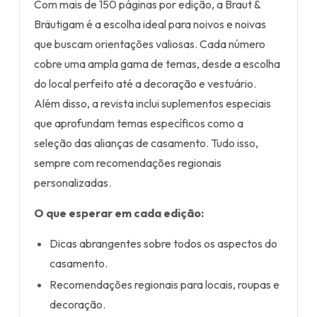
Com mais de 150 páginas por edição, a Braut &
Bräutigam é a escolha ideal para noivos e noivas
que buscam orientações valiosas. Cada número
cobre uma ampla gama de temas, desde a escolha
do local perfeito até a decoração e vestuário.
Além disso, a revista inclui suplementos especiais
que aprofundam temas específicos como a
seleção das alianças de casamento. Tudo isso,
sempre com recomendações regionais
personalizadas.
O que esperar em cada edição:
Dicas abrangentes sobre todos os aspectos do
casamento.
Recomendações regionais para locais, roupas e
decoração.