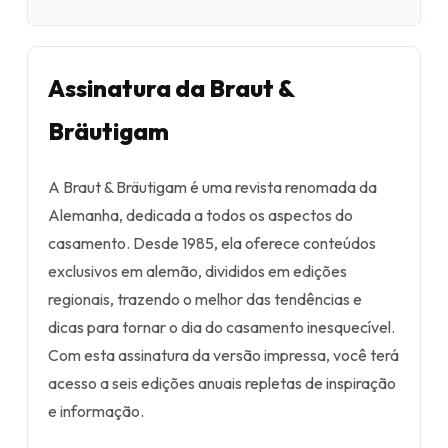
Assinatura da Braut &
Bräutigam
A Braut & Bräutigam é uma revista renomada da
Alemanha, dedicada a todos os aspectos do
casamento. Desde 1985, ela oferece conteúdos
exclusivos em alemão, divididos em edições
regionais, trazendo o melhor das tendências e
dicas para tornar o dia do casamento inesquecível.
Com esta assinatura da versão impressa, você terá
acesso a seis edições anuais repletas de inspiração
e informação.