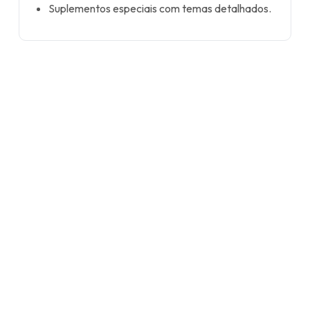
Suplementos especiais com temas detalhados.