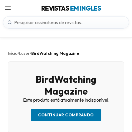
REVISTAS
EM INGLES
Início
Lazer
BirdWatching Magazine
/
/
BirdWatching
Magazine
Este produto está atualmente indisponível.
CONTINUAR COMPRANDO