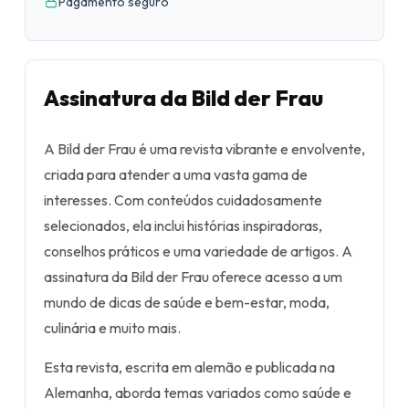
Pagamento seguro
Assinatura da Bild der Frau
A Bild der Frau é uma revista vibrante e envolvente,
criada para atender a uma vasta gama de
interesses. Com conteúdos cuidadosamente
selecionados, ela inclui histórias inspiradoras,
conselhos práticos e uma variedade de artigos. A
assinatura da Bild der Frau oferece acesso a um
mundo de dicas de saúde e bem-estar, moda,
culinária e muito mais.
Esta revista, escrita em alemão e publicada na
Alemanha, aborda temas variados como saúde e