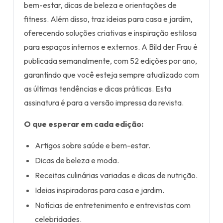
bem-estar, dicas de beleza e orientações de
fitness. Além disso, traz ideias para casa e jardim,
oferecendo soluções criativas e inspiração estilosa
para espaços internos e externos. A Bild der Frau é
publicada semanalmente, com 52 edições por ano,
garantindo que você esteja sempre atualizado com
as últimas tendências e dicas práticas. Esta
assinatura é para a versão impressa da revista.
O que esperar em cada edição:
Artigos sobre saúde e bem-estar.
Dicas de beleza e moda.
Receitas culinárias variadas e dicas de nutrição.
Ideias inspiradoras para casa e jardim.
Notícias de entretenimento e entrevistas com
celebridades.