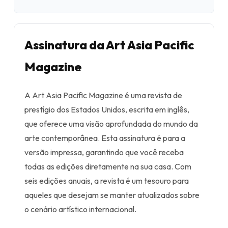
Assinatura da Art Asia Pacific
Magazine
A Art Asia Pacific Magazine é uma revista de
prestígio dos Estados Unidos, escrita em inglês,
que oferece uma visão aprofundada do mundo da
arte contemporânea. Esta assinatura é para a
versão impressa, garantindo que você receba
todas as edições diretamente na sua casa. Com
seis edições anuais, a revista é um tesouro para
aqueles que desejam se manter atualizados sobre
o cenário artístico internacional.