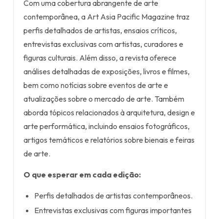
Com uma cobertura abrangente de arte
contemporânea, a Art Asia Pacific Magazine traz
perfis detalhados de artistas, ensaios críticos,
entrevistas exclusivas com artistas, curadores e
figuras culturais. Além disso, a revista oferece
análises detalhadas de exposições, livros e filmes,
bem como notícias sobre eventos de arte e
atualizações sobre o mercado de arte. Também
aborda tópicos relacionados à arquitetura, design e
arte performática, incluindo ensaios fotográficos,
artigos temáticos e relatórios sobre bienais e feiras
de arte.
O que esperar em cada edição:
Perfis detalhados de artistas contemporâneos.
Entrevistas exclusivas com figuras importantes