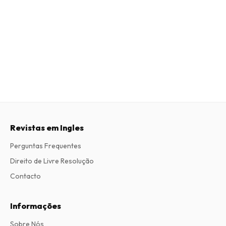
Revistas em Ingles
Perguntas Frequentes
Direito de Livre Resolução
Contacto
Informações
Sobre Nós