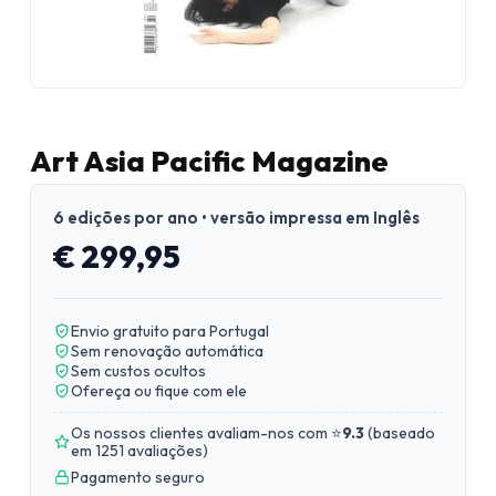
Art Asia Pacific Magazine
6 edições por ano • versão impressa em Inglês
€ 299,95
Envio gratuito para Portugal
Sem renovação automática
Sem custos ocultos
Ofereça ou fique com ele
Os nossos clientes avaliam-nos com ⭐
9.3
(
baseado
em 1251 avaliações
)
Pagamento seguro