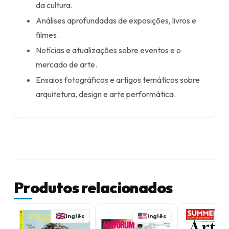
da cultura.
Análises aprofundadas de exposições, livros e
filmes.
Notícias e atualizações sobre eventos e o
mercado de arte.
Ensaios fotográficos e artigos temáticos sobre
arquitetura, design e arte performática.
Produtos relacionados
Inglês
Inglês