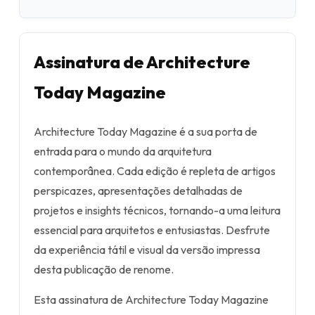
Assinatura de Architecture
Today Magazine
Architecture Today Magazine é a sua porta de
entrada para o mundo da arquitetura
contemporânea. Cada edição é repleta de artigos
perspicazes, apresentações detalhadas de
projetos e insights técnicos, tornando-a uma leitura
essencial para arquitetos e entusiastas. Desfrute
da experiência tátil e visual da versão impressa
desta publicação de renome.
Esta assinatura de Architecture Today Magazine