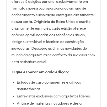
oferece 6 edições por ano, exclusivamente em
formato impresso, proporcionando um ano de
conhecimento e inspiração entregues diretamente
na sua porta. Originária do Reino Unido e escrita
originalmente em inglês, cada edição oferece
análises aprofundadas das tendências atuais,
design sustentável e técnicas de construção
inovadoras. Descubra as últimas novidades do
mundo da arquitetura no conforto da sua casa com
esta assinatura anual.
O que esperar em cada edição:
Estudos de caso abrangentes e críticas
arquitetônicas.
Entrevistas exclusivas com arquitetos líderes.
Análise de materiais inovadores e design