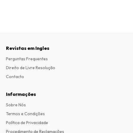
Revistas em Ingles
Perguntas Frequentes
Direito de Livre Resolução
Contacto
Informações
Sobre Nós
Termos e Condições
Política de Privacidade
Procedimento de Reclamações