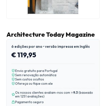
Architecture Today Magazine
6 edições por ano • versão impressa em Inglês
€ 119,95
Envio gratuito para Portugal
Sem renovação automática
Sem custos ocultos
Ofereça ou fique com ele
Os nossos clientes avaliam-nos com ⭐
9.3
(
baseado
em 1251 avaliações
)
Pagamento seguro