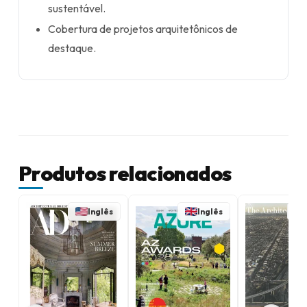
sustentável.
Cobertura de projetos arquitetônicos de
destaque.
Produtos relacionados
Inglês
Inglês