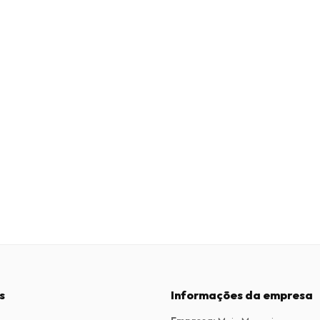
s
Informações da empresa