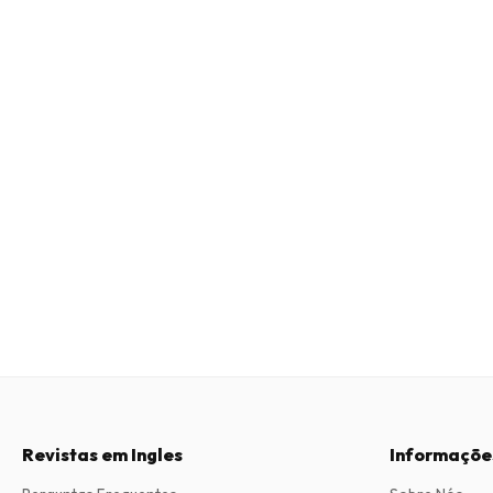
Revistas em Ingles
Informaçõe